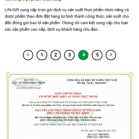
Life Gift cung cấp trọn gói dịch vụ sản xuất thực phẩm chức năng và
dược phẩm theo đơn đặt hàng từ hình thành công thức, sản xuất cho
đến đóng gói bao bì sản phẩm. Chúng tôi cam kết cung cấp cho bạn
các sản phẩm cao cấp, dịch vụ khách hàng chu đáo....
1
2
3
4
5