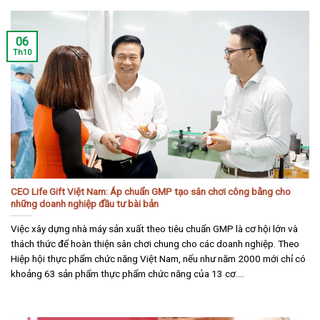
06
Th10
CEO Life Gift Việt Nam: Áp chuẩn GMP tạo sân chơi công bằng cho
những doanh nghiệp đầu tư bài bản
Việc xây dựng nhà máy sản xuất theo tiêu chuẩn GMP là cơ hội lớn và
thách thức để hoàn thiện sân chơi chung cho các doanh nghiệp. Theo
Hiệp hội thực phẩm chức năng Việt Nam, nếu như năm 2000 mới chỉ có
khoảng 63 sản phẩm thực phẩm chức năng của 13 cơ....