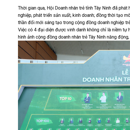
Thời gian qua, Hội Doanh nhân trẻ tỉnh Tây Ninh đã phát 
nghiệp, phát triển sản xuất, kinh doanh; đồng thời tạo mô
thần đổi mới sáng tạo trong cộng đồng doanh nghiệp trẻ
Việc có 4 đại diện được vinh danh không chỉ là niềm t
hình ảnh cộng đồng doanh nhân trẻ Tây Ninh năng động, 