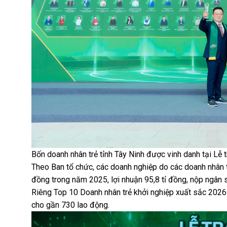
Bốn doanh nhân trẻ tỉnh Tây Ninh được vinh danh tại Lễ 
Theo Ban tổ chức, các doanh nghiệp do các doanh nhân t
đồng trong năm 2025, lợi nhuận 95,8 tỉ đồng, nộp ngân s
Riêng Top 10 Doanh nhân trẻ khởi nghiệp xuất sắc 2026 đ
cho gần 730 lao động.