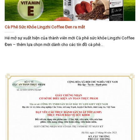
Cà Phê Sức Khỏe Lingzhi Coffee Đen ra mắt
Hé mở sự xuất hiện của thành viên mới Cà phê sức khỏe Lingzhi Coffee
Đen – thêm lựa chọn mới dành cho các tín đồ cà phê...