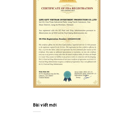
Bài viết mới