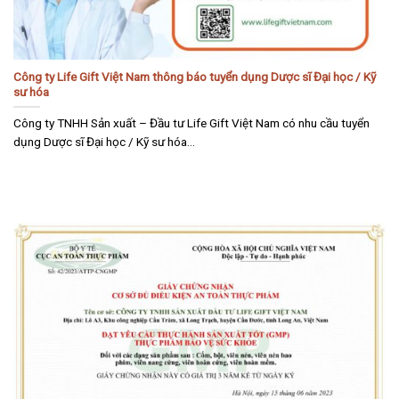
Công ty Life Gift Việt Nam thông báo tuyển dụng Dược sĩ Đại học / Kỹ
sư hóa
Công ty TNHH Sản xuất – Đầu tư Life Gift Việt Nam có nhu cầu tuyển
dụng Dược sĩ Đại học / Kỹ sư hóa...