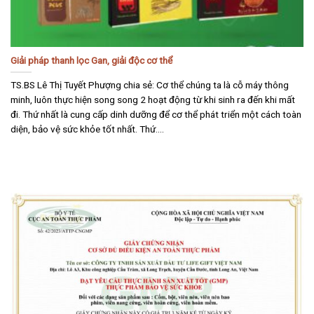
Giải pháp thanh lọc Gan, giải độc cơ thể
TS.BS Lê Thị Tuyết Phượng chia sẻ: Cơ thể chúng ta là cỗ máy thông
minh, luôn thực hiện song song 2 hoạt động từ khi sinh ra đến khi mất
đi. Thứ nhất là cung cấp dinh dưỡng để cơ thể phát triển một cách toàn
diện, bảo vệ sức khỏe tốt nhất. Thứ....