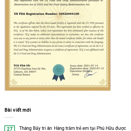
Bài viết mới
Tháng Bảy tri ân: Hàng trăm trẻ em tại Phú Hữu được
27