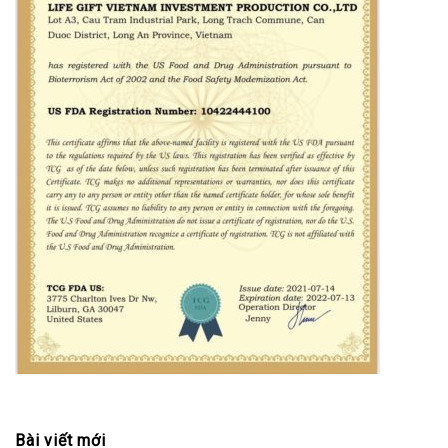
Bài viết mới