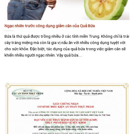
Ngạc nhiên trước công dụng giảm cân của Quả Bứa
Bứa là thứ quả được trồng nhiều ở các tỉnh miền Trung. Không chỉ là trái
cây tráng miệng mà còn là gia vị nấu ăn với nhiều công dụng tuyệt vời
cho sức khỏe. Đặc biệt, tác dụng của quả bứa trong việc giảm cân sẽ
khiến nhiều người ngạc nhiên. Vậy quả bứa....