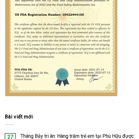
Bài viết mới
Tháng Bảy tri ân: Hàng trăm trẻ em tại Phú Hữu được
27