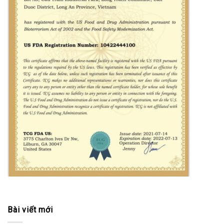
Bài viết mới