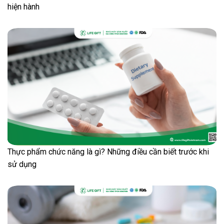
hiện hành
Thực phẩm chức năng là gì? Những điều cần biết trước khi
sử dụng