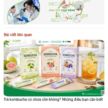
Bài viết liên quan
Trà kombucha có chứa cồn không? Những điều bạn cần biết