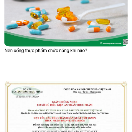
Nên uống thực phẩm chức năng khi nào?