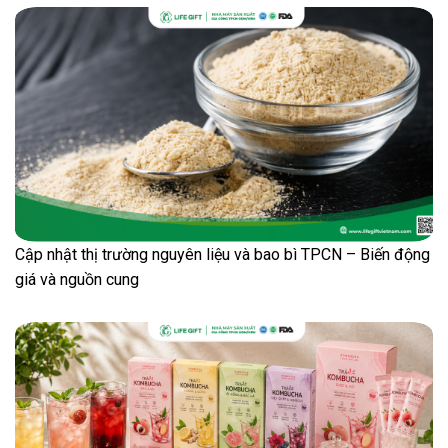
Cập nhật thị trường nguyên liệu và bao bì TPCN – Biến động
giá và nguồn cung