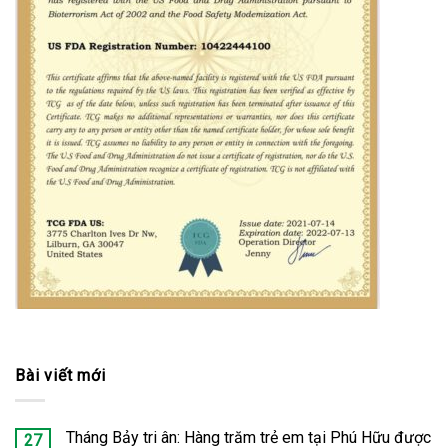
Bài viết mới
Tháng Bảy tri ân: Hàng trăm trẻ em tại Phú Hữu được
27