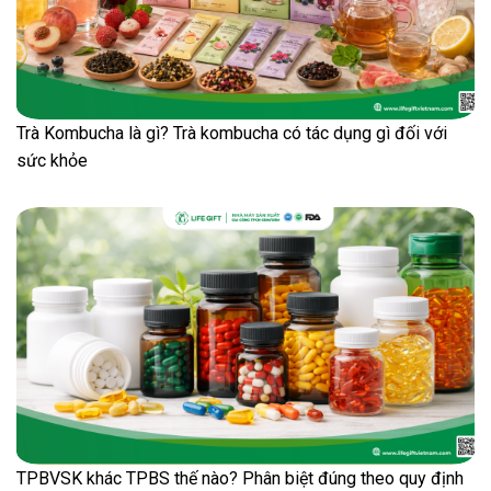
Trà Kombucha là gì? Trà kombucha có tác dụng gì đối với
sức khỏe
TPBVSK khác TPBS thế nào? Phân biệt đúng theo quy định