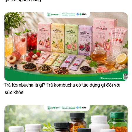
Trà Kombucha là gì? Trà kombucha có tác dụng gì đối với
sức khỏe