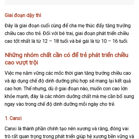
Giai đoạn dậy thì
Đây là giai đoạn cuối cùng để cha mẹ thúc đẩy tăng trưởng
chiều cao cho trẻ. Đối với bé trai, giai đoạn phát triển chiều
cao tốt nhất là từ 12 – 18 tuổi và bé gái là từ 10 – 16 tuổi.
Những nhóm chất cần có để trẻ phát triển chiều
cao vượt trội
Việc mẹ nắm vững các mốc thời gian tăng trưởng chiều cao
và áp dụng chế độ dinh dưỡng phù hợp sẽ mang lại kết quả
cao hơn. Thế nhưng, dù ở giai đoạn nào, muốn con cao lớn
khỏe mạnh, đây là các nhóm dưỡng chất mà mẹ cần bổ sung
ngay vào trong chế độ dinh dưỡng mỗi ngày cho trẻ.
1. Canxi
Canxi là thành phần chính tạo nên xương và răng, đóng vai
trò rất quan trọng trong phát triển giúp hệ xương bền vững và