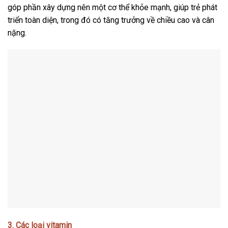
góp phần xây dựng nên một cơ thể khỏe mạnh, giúp trẻ phát
triển toàn diện, trong đó có tăng trưởng về chiều cao và cân
nặng.
3. Các loại vitamin