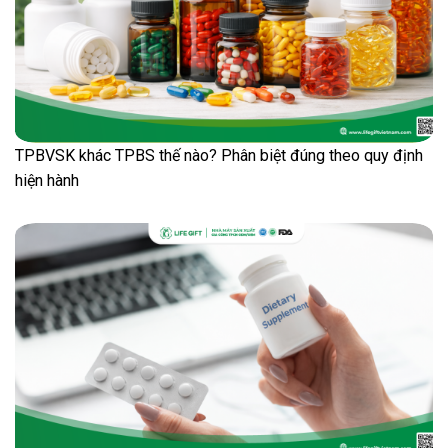
TPBVSK khác TPBS thế nào? Phân biệt đúng theo quy định
hiện hành