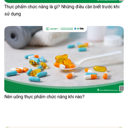
Thực phẩm chức năng là gì? Những điều cần biết trước khi
sử dụng
Nên uống thực phẩm chức năng khi nào?