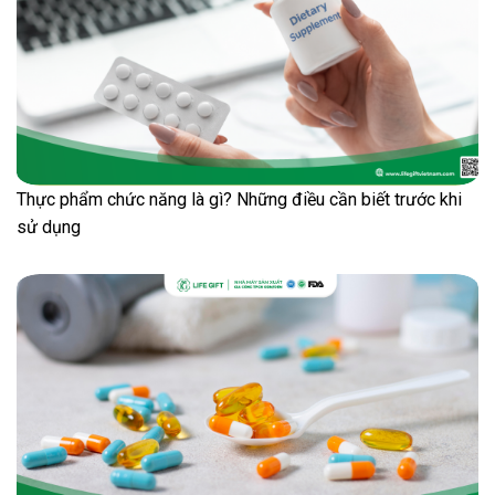
Thực phẩm chức năng là gì? Những điều cần biết trước khi
sử dụng