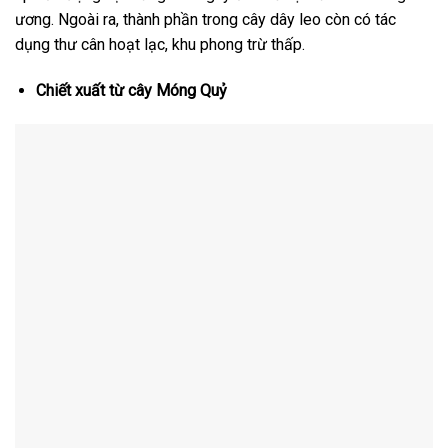
ương. Ngoài ra, thành phần trong cây dây leo còn có tác
dụng thư cân hoạt lạc, khu phong trừ thấp.
Chiết xuất từ cây Móng Quỷ