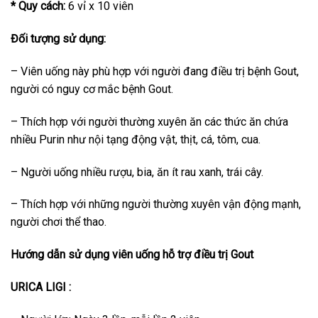
* Quy cách:
6 vỉ x 10 viên
Đối tượng sử dụng:
– Viên uống này phù hợp với người đang điều trị bệnh Gout,
người có nguy cơ mắc bệnh Gout.
– Thích hợp với người thường xuyên ăn các thức ăn chứa
nhiều Purin như nội tạng động vật, thịt, cá, tôm, cua.
– Người uống nhiều rượu, bia, ăn ít rau xanh, trái cây.
– Thích hợp với những người thường xuyên vận động mạnh,
người chơi thể thao.
Hướng dẫn sử dụng viên uống hỗ trợ điều trị Gout
URICA LIGI :