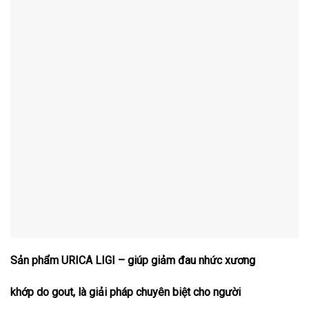
Sản phẩm URICA LIGI – giúp giảm đau nhức xương
khớp do gout, là giải pháp chuyên biệt cho người