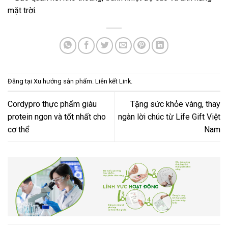
mặt trời.
Đăng tại
Xu hướng sản phẩm
. Liên kết
Link
.
Cordypro thực phẩm giàu
Tặng sức khỏe vàng, thay
protein ngon và tốt nhất cho
ngàn lời chúc từ Life Gift Việt
cơ thể
Nam