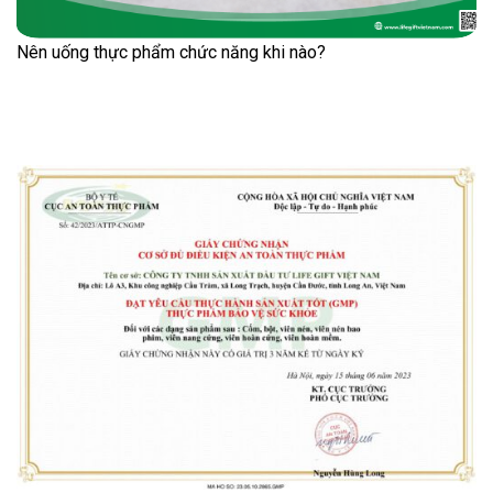
Nên uống thực phẩm chức năng khi nào?