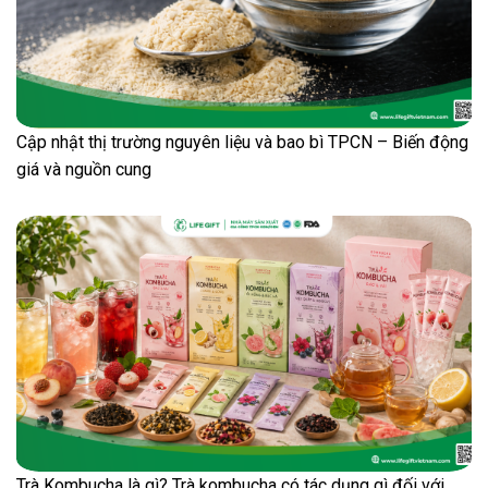
Cập nhật thị trường nguyên liệu và bao bì TPCN – Biến động
giá và nguồn cung
Trà Kombucha là gì? Trà kombucha có tác dụng gì đối với