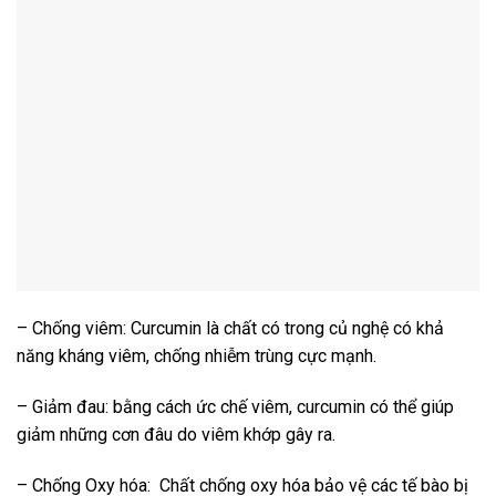
– Chống viêm: Curcumin là chất có trong củ nghệ có khả
năng kháng viêm, chống nhiễm trùng cực mạnh.
– Giảm đau: bằng cách ức chế viêm, curcumin có thể giúp
giảm những cơn đâu do viêm khớp gây ra.
– Chống Oxy hóa: Chất chống oxy hóa bảo vệ các tế bào bị