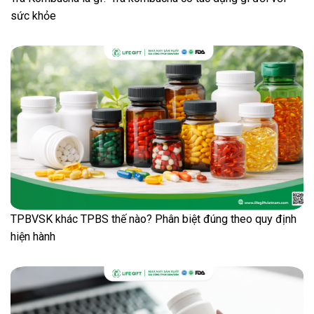
sức khỏe
TPBVSK khác TPBS thế nào? Phân biệt đúng theo quy định
hiện hành