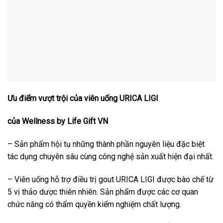
Ưu điểm vượt trội của viên uống URICA LIGI
của
Wellness by Life Gift VN
– Sản phẩm hội tụ những thành phần nguyên liệu đặc biệt
tác dụng chuyên sâu cùng công nghệ sản xuất hiện đại nhất.
– Viên uống hỗ trợ điều trị gout URICA LIGI được bào chế từ
5 vị thảo dược thiên nhiên. Sản phẩm được các cơ quan
chức năng có thẩm quyền kiểm nghiệm chất lượng.