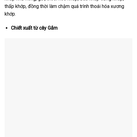
thấp khớp, đồng thời làm chậm quá trình thoái hóa xương
khớp.
Chiết xuất từ cây Gắm