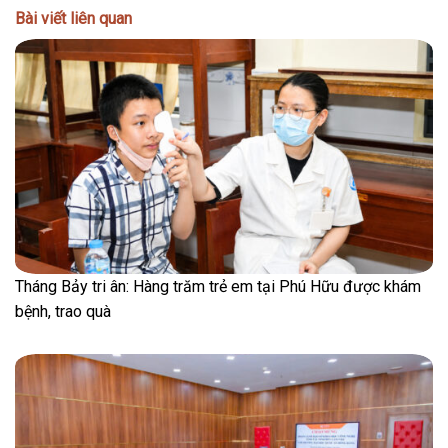
Bài viết liên quan
Tháng Bảy tri ân: Hàng trăm trẻ em tại Phú Hữu được khám
bệnh, trao quà