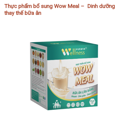
Thực phẩm bổ sung Wow Meal – Dinh dưỡng
thay thế bữa ăn