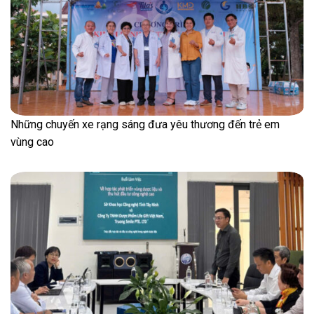
Những chuyến xe rạng sáng đưa yêu thương đến trẻ em
vùng cao