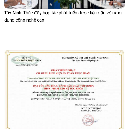
Tây Ninh: Thúc đẩy hợp tác phát triển dược liệu gắn với ứng
dụng công nghệ cao