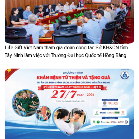
Life Gift Việt Nam tham gia đoàn công tác Sở KH&CN tỉnh
Tây Ninh làm việc với Trường Đại học Quốc tế Hồng Bàng