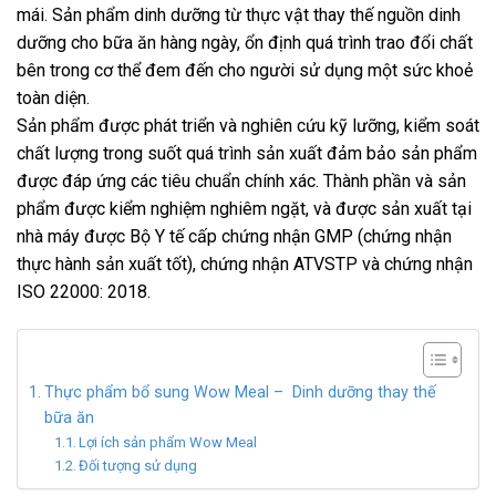
mái. Sản phẩm dinh dưỡng từ thực vật thay thế nguồn dinh
dưỡng cho bữa ăn hàng ngày, ổn định quá trình trao đổi chất
bên trong cơ thể đem đến cho người sử dụng một sức khoẻ
toàn diện.
Sản phẩm được phát triển và nghiên cứu kỹ lưỡng, kiểm soát
chất lượng trong suốt quá trình sản xuất đảm bảo sản phẩm
được đáp ứng các tiêu chuẩn chính xác. Thành phần và sản
phẩm được kiểm nghiệm nghiêm ngặt, và được sản xuất tại
nhà máy được Bộ Y tế cấp chứng nhận GMP (chứng nhận
thực hành sản xuất tốt), chứng nhận ATVSTP và chứng nhận
ISO 22000: 2018.
Thực phẩm bổ sung Wow Meal – Dinh dưỡng thay thế
bữa ăn
Lợi ích sản phẩm Wow Meal
Đối tượng sử dụng