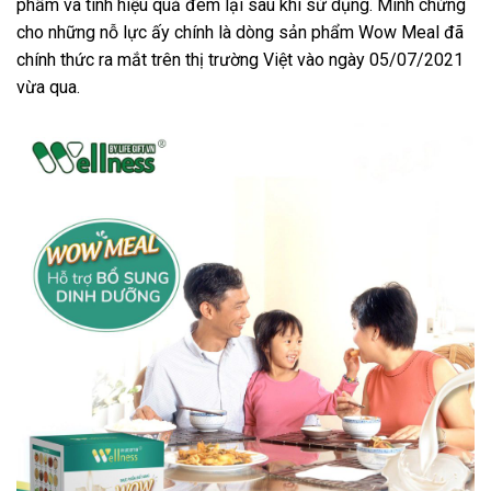
phẩm và tính hiệu quả đem lại sau khi sử dụng. Minh chứng
cho những nỗ lực ấy chính là dòng sản phẩm Wow Meal đã
chính thức ra mắt trên thị trường Việt vào ngày 05/07/2021
vừa qua.