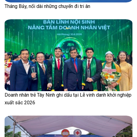
Tháng Bảy, nối dài những chuyến đi tri ân
Doanh nhân trẻ Tây Ninh ghi dấu tại Lễ vinh danh khởi nghiệp
xuất sắc 2026